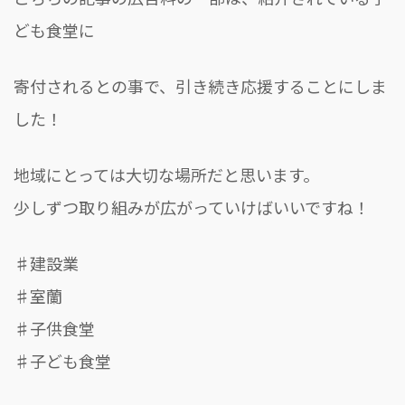
こちらの記事の広告料の一部は、紹介されている子
ども食堂に
寄付されるとの事で、引き続き応援することにしま
した！
地域にとっては大切な場所だと思います。
少しずつ取り組みが広がっていけばいいですね！
♯建設業
♯室蘭
♯子供食堂
♯子ども食堂