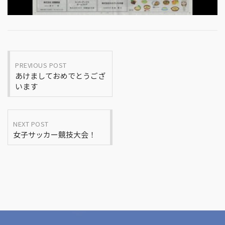
Post
PREVIOUS POST
あけましておめでとうござ
navigation
います
NEXT POST
女子サッカー競技大会！