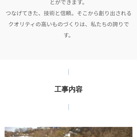
とができます。
つなげてきた、技術と信頼。そこから創り出される
クオリティの高いものづくりは、私たちの誇りで
す。
工事内容