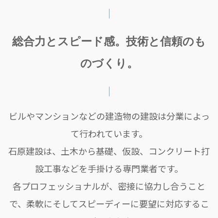
総合力とスピード感。技術と信頼のも
のづくり。
ビルやマンションなどの建造物の建設は分業によっ
て行われています。
石原建設は、土木から基礎、仮設、コンクリート打
設工事などを手掛ける専門業者です。
各プロフェッショナルが、密接に協力し合うこと
で、柔軟にそしてスピーディーに要望に対応するこ