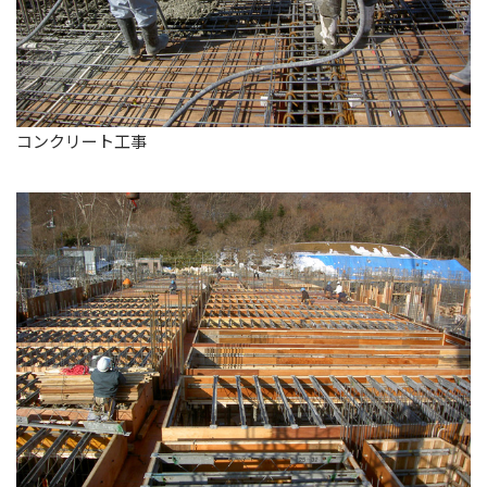
コンクリート工事