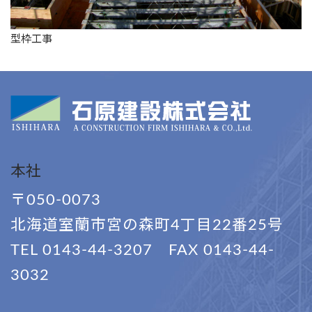
型枠工事
本社
〒050-0073
北海道室蘭市宮の森町4丁目22番25号
TEL 0143-44-3207 FAX 0143-44-
3032