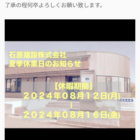
了承の程何卒よろしくお願い致します。