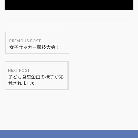
Post
PREVIOUS POST
女子サッカー競技大会！
navigation
NEXT POST
子ども食堂企画の様子が掲
載されました！