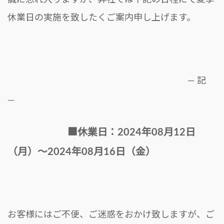
誠に恐れ入りますが、弊社では下記の日程にて夏季
休業日の実施を致したくご案内申し上げます。
― 記
―
■休業日：2024年08月12日
（月）～2024年08月16日（金）
お客様にはご不便、ご迷惑をおかけ致しますが、ご