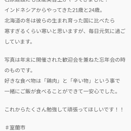
石原建設にも技能実習生がやってきました！
インドネシアからやってきた21歳と24歳。
北海道の冬は彼らの生まれ育った国に比べたら
寒すぎるくらい寒いと思いますが、毎日元気に過ご
しています。
写真は年末に開催された歓迎会を兼ねた忘年会の時
のものです。
好きな食べ物は「鶏肉」と「辛い物」という事で
一緒にご飯が食べることができて一安心でした。
これからたくさん勉強して頑張ってほしいです！！
♯室蘭市