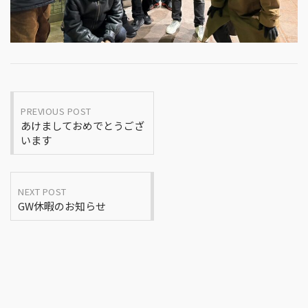
Post
PREVIOUS POST
あけましておめでとうござ
navigation
います
NEXT POST
GW休暇のお知らせ